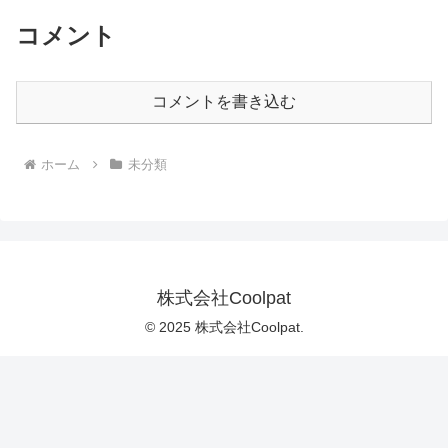
コメント
コメントを書き込む
ホーム
未分類
株式会社Coolpat
© 2025 株式会社Coolpat.