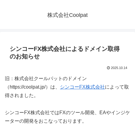
株式会社Coolpat
シンコーFX株式会社によるドメイン取得
のお知らせ
2025.10.14
旧：株式会社クールパットのドメイン
（https://coolpat.jp/）は、
シンコーFX株式会社
によって取
得されました。
シンコーFX株式会社ではFXのツール開発、EAやインジケ
ーターの開発をおこなっております。